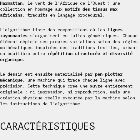
Harmattan
, le vent de l'Afrique de l'Ouest : une
collection en hommage aux
motifs des tissus wax
africains
, traduits en langage procédural.
L'algorithme tisse des compositions où les
lignes
rayonnantes
s'organisent en tuiles géométriques. Chaque
élément déploie ses propres variations selon des règles
mathématiques inspirées des traditions textiles, créant
un équilibre entre
répétition structurée et diversité
organique
.
Le dessin est ensuite matérialisé par
pen-plotter
mécanique
, une machine qui trace chaque ligne avec
précision. Cette technique crée une œuvre entièrement
originale : ni impression, ni reproduction, mais une
création physique réelle exécutée par la machine selon
les instructions de l'algorithme.
CARACTÉRISTIQUES